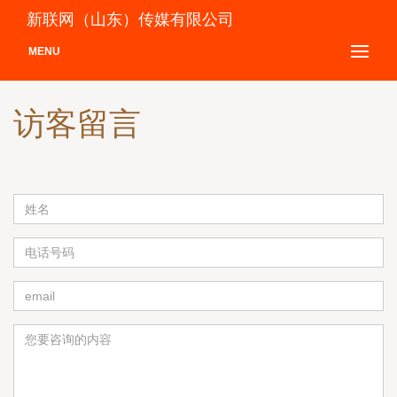
新联网（山东）传媒有限公司
MENU
访客留言