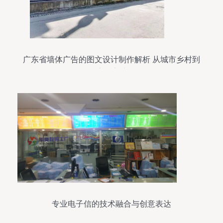
广东省墙体广告的图文设计制作解析 从城市乡村到
流量高地
专业电子信的技术融合与创意表达