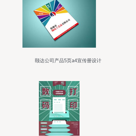
颐达公司产品5页a4宣传册设计