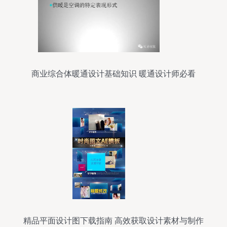
商业综合体暖通设计基础知识 暖通设计师必看
精品平面设计图下载指南 高效获取设计素材与制作