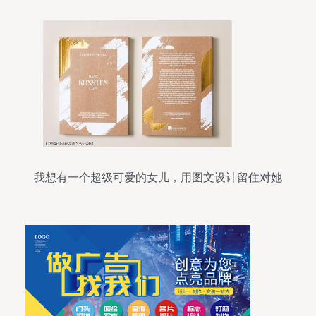
我想有一个超级可爱的女儿，用图文设计留住对她
的期待