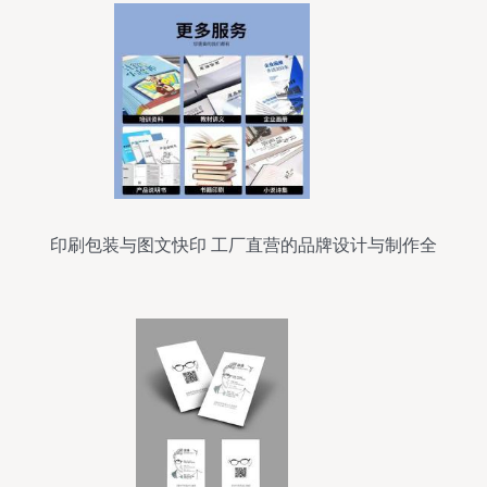
印刷包装与图文快印 工厂直营的品牌设计与制作全
攻略