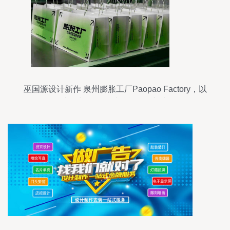
巫国源设计新作 泉州膨胀工厂Paopao Factory，以
空间与平面设计赋能品牌新生