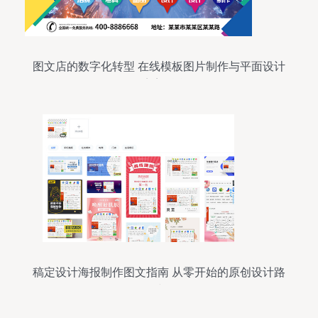
图文店的数字化转型 在线模板图片制作与平面设计
的完美融合
稿定设计海报制作图文指南 从零开始的原创设计路
线