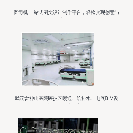
图司机 一站式图文设计制作平台，轻松实现创意与
效率的双赢
武汉雷神山医院医技区暖通、给排水、电气BIM设
计与平面设计深度解析