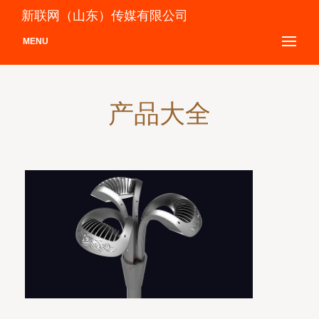
新联网（山东）传媒有限公司
MENU
产品大全