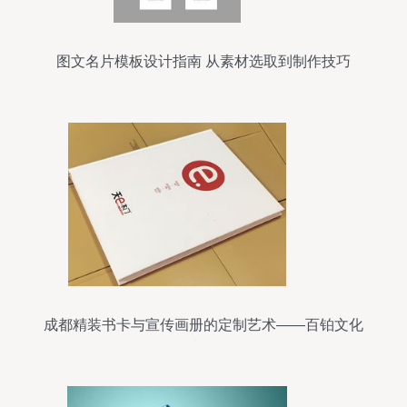
图文名片模板设计指南 从素材选取到制作技巧
成都精装书卡与宣传画册的定制艺术——百铂文化
创意解析