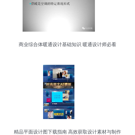
商业综合体暖通设计基础知识 暖通设计师必看
精品平面设计图下载指南 高效获取设计素材与制作