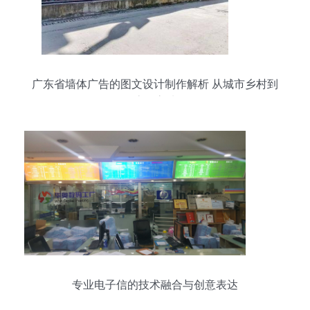
广东省墙体广告的图文设计制作解析 从城市乡村到
流量高地
专业电子信的技术融合与创意表达