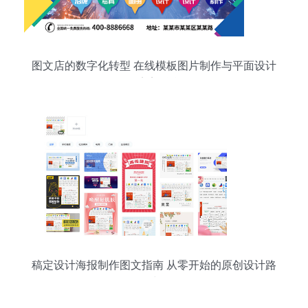
图文店的数字化转型 在线模板图片制作与平面设计
的完美融合
稿定设计海报制作图文指南 从零开始的原创设计路
线