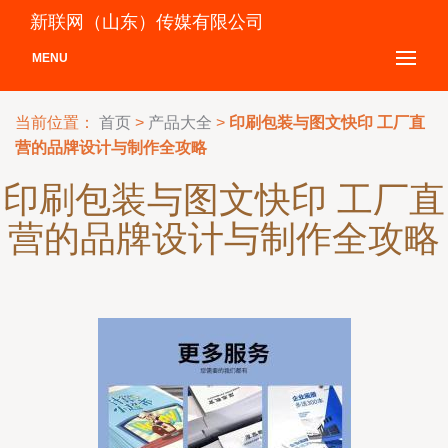
新联网（山东）传媒有限公司
MENU
当前位置：
首页
>
产品大全
>
印刷包装与图文快印 工厂直
营的品牌设计与制作全攻略
印刷包装与图文快印 工厂直
营的品牌设计与制作全攻略