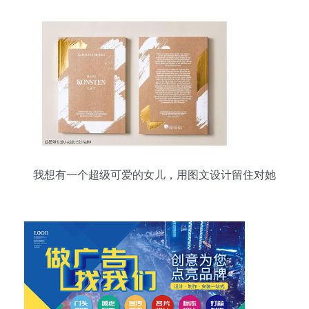
我想有一个超级可爱的女儿，用图文设计留住对她
的期待