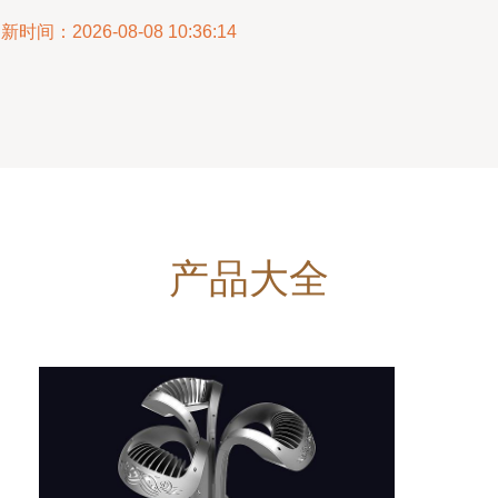
新时间：2026-08-08 10:36:14
产品大全