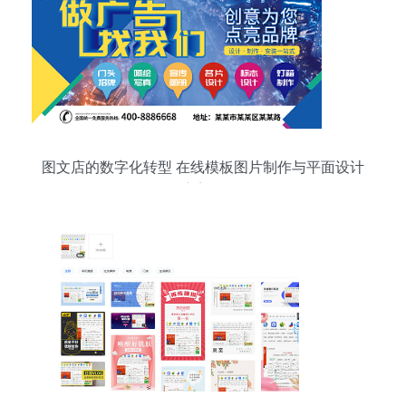
图文店的数字化转型 在线模板图片制作与平面设计
的完美融合