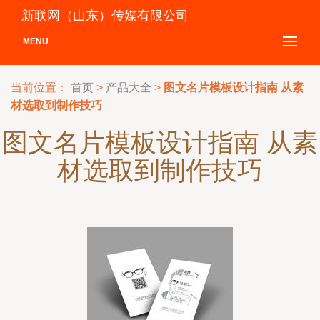
新联网（山东）传媒有限公司
MENU
当前位置：
首页
>
产品大全
>
图文名片模板设计指南 从素
材选取到制作技巧
图文名片模板设计指南 从素
材选取到制作技巧