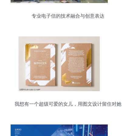
专业电子信的技术融合与创意表达
我想有一个超级可爱的女儿，用图文设计留住对她
的期待