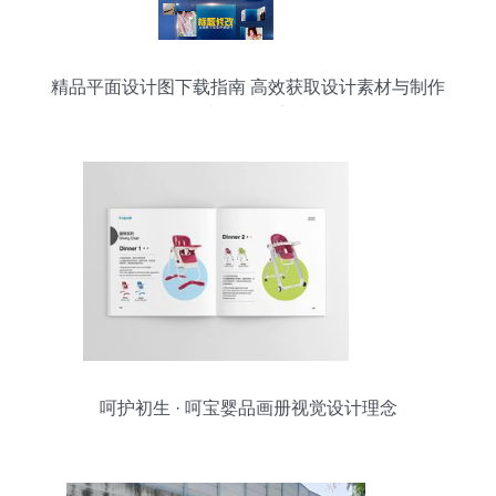
精品平面设计图下载指南 高效获取设计素材与制作
图文的最佳实践
呵护初生 · 呵宝婴品画册视觉设计理念