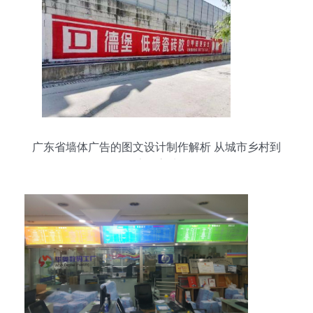
广东省墙体广告的图文设计制作解析 从城市乡村到
流量高地