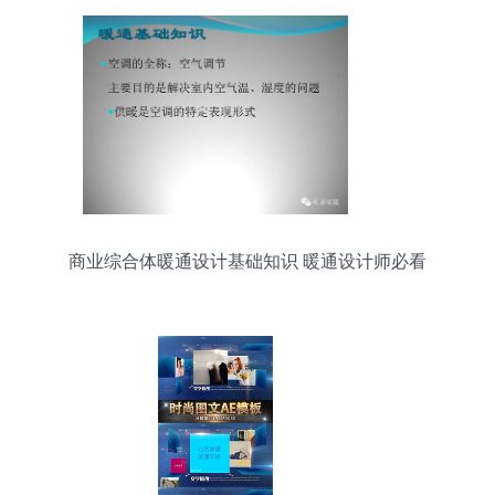
商业综合体暖通设计基础知识 暖通设计师必看