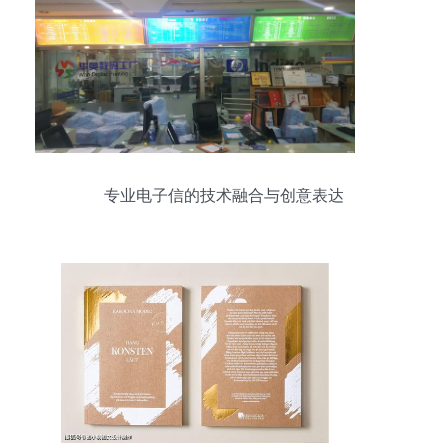
专业电子信的技术融合与创意表达