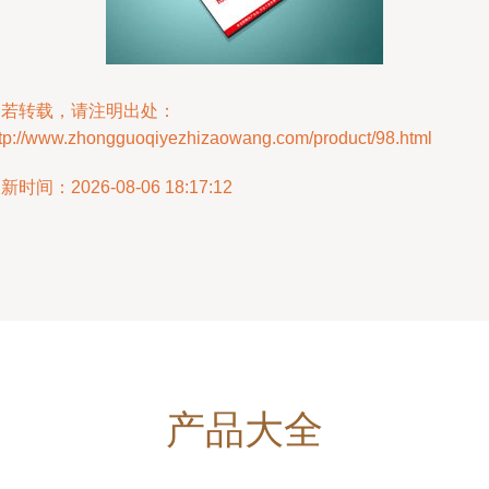
如若转载，请注明出处：
ttp://www.zhongguoqiyezhizaowang.com/product/98.html
新时间：2026-08-06 18:17:12
产品大全