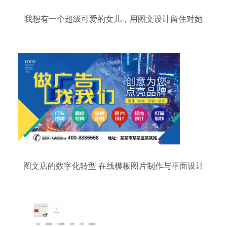
我想有一个超级可爱的女儿，用图文设计留住对她
的期待
图文店的数字化转型 在线模板图片制作与平面设计
的完美融合