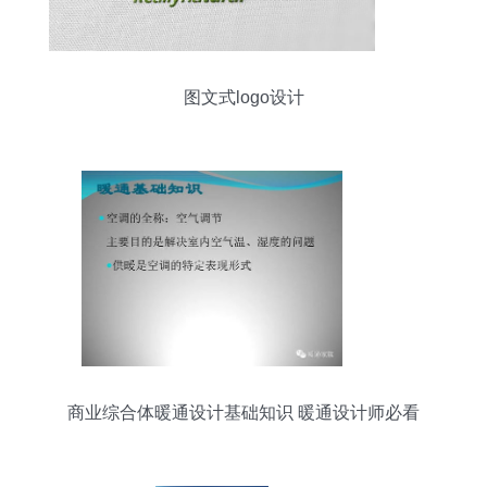
图文式logo设计
商业综合体暖通设计基础知识 暖通设计师必看