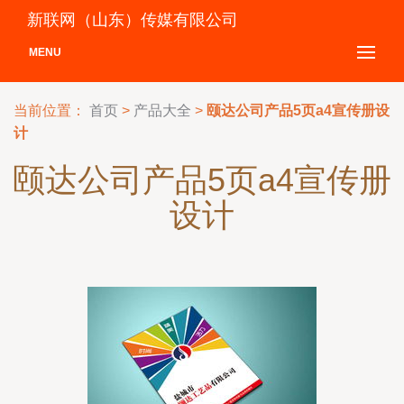
新联网（山东）传媒有限公司
MENU
当前位置：
首页
>
产品大全
>
颐达公司产品5页a4宣传册设
计
颐达公司产品5页a4宣传册
设计