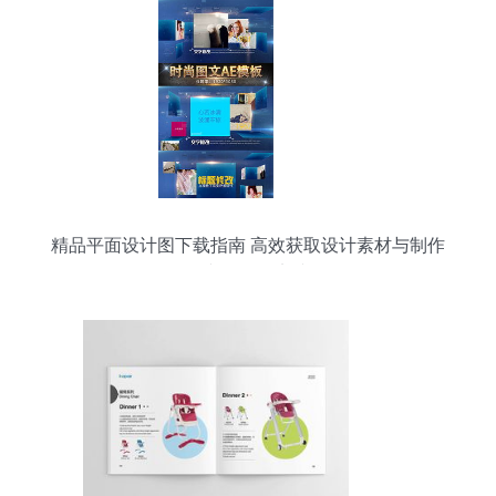
精品平面设计图下载指南 高效获取设计素材与制作
图文的最佳实践