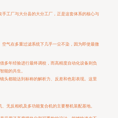
取手工厂与⼤分县的⼤分工厂，正是这套体系的核心与
。空气在多重过滤系统下几乎⼀尘不染，因为即使最微
借多年经验进行最终调校，而高精度自动化设备则负
智能的共生。
镜头都能达到标称的解析力、反差和色彩表现。这里
机、无反相机及多功能复合机的主要整机装配基地。