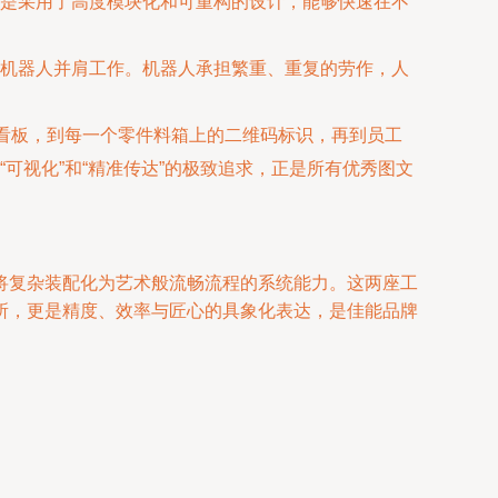
是采用了高度模块化和可重构的设计，能够快速在不
机器人并肩工作。机器人承担繁重、重复的劳作，人
化看板，到每⼀个零件料箱上的二维码标识，再到员工
可视化”和“精准传达”的极致追求，正是所有优秀图文
将复杂装配化为艺术般流畅流程的系统能力。这两座工
所，更是精度、效率与匠心的具象化表达，是佳能品牌