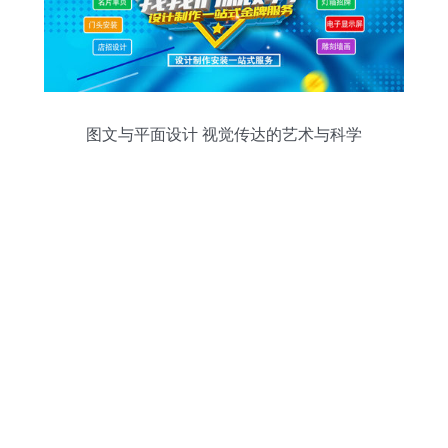
图文与平面设计 视觉传达的艺术与科学