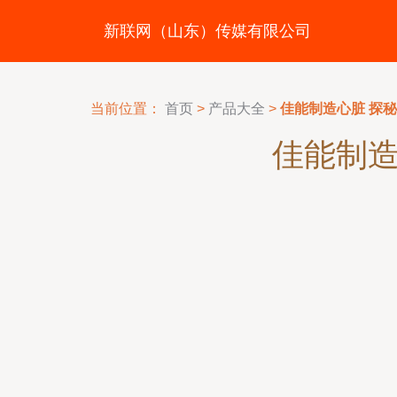
新联网（山东）传媒有限公司
当前位置：
首页
>
产品大全
>
佳能制造心脏 探
佳能制造