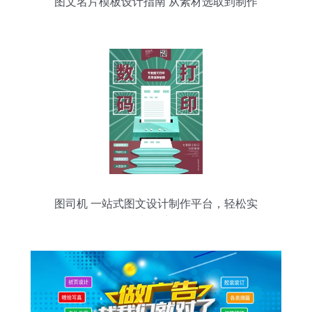
图文名片模板设计指南 从素材选取到制作
技巧
图司机 一站式图文设计制作平台，轻松实
现创意与效率的双赢