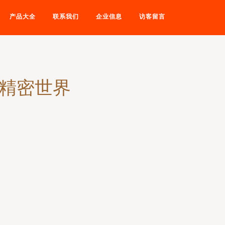
产品大全
联系我们
企业信息
访客留言
的精密世界