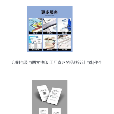
印刷包装与图文快印 工厂直营的品牌设计与制作全
攻略