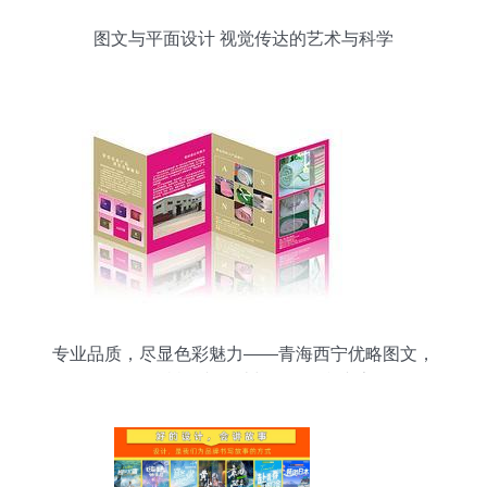
图文与平面设计 视觉传达的艺术与科学
专业品质，尽显色彩魅力——青海西宁优略图文，
您的玉树图文设计与彩色打印专家