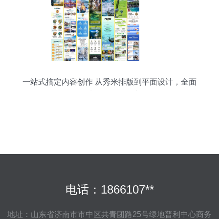
一站式搞定内容创作 从秀米排版到平面设计，全面
提升公众号吸引力
电话：1866107**
地址：山东省济南市市中区共青团路25号绿地普利中心商务