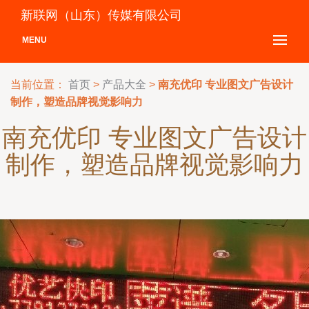
新联网（山东）传媒有限公司
MENU
当前位置：
首页
>
产品大全
>
南充优印 专业图文广告设计
制作，塑造品牌视觉影响力
南充优印 专业图文广告设计
制作，塑造品牌视觉影响力