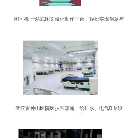
图司机 一站式图文设计制作平台，轻松实现创意与
效率的双赢
武汉雷神山医院医技区暖通、给排水、电气BIM设
计与平面设计深度解析