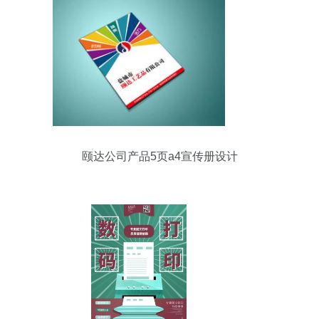
颐达公司产品5页a4宣传册设计