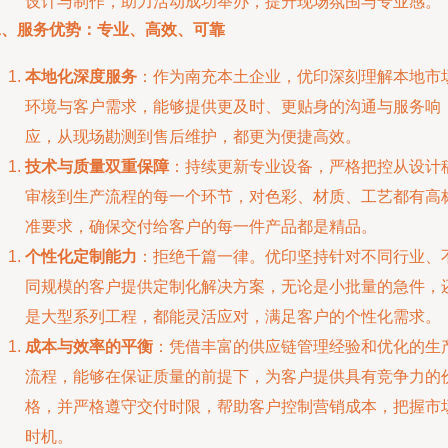
设计与制作，助力活动成功举办，提升现场氛围与专业感。
二、服务优势：专业、高效、可靠
本地化深度服务
：作为南充本土企业，优印深刻理解本地市
环境与客户需求，能够提供更及时、更贴身的沟通与服务响
应，从现场勘测到售后维护，都更为便捷高效。
技术与质量双重保障
：持续更新专业设备，严格把控从设计
审核到生产流程的每一个环节，对色彩、材质、工艺都有高
准要求，确保交付给客户的每一件产品都是精品。
个性化定制能力
：拒绝千篇一律。优印坚持针对不同行业、
同规模的客户提供定制化解决方案，无论是小批量的急件，
是大型系列工程，都能灵活应对，满足客户的个性化需求。
成本与效率的平衡
：凭借丰富的供应链管理经验和优化的生
流程，能够在保证质量的前提下，为客户提供具有竞争力的
格，并严格遵守交付时限，帮助客户控制营销成本，把握市
时机。