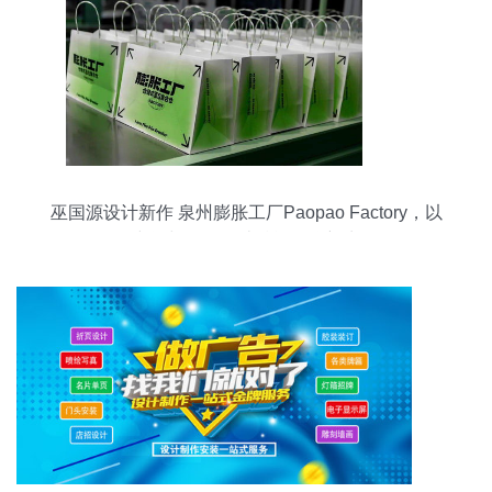
巫国源设计新作 泉州膨胀工厂Paopao Factory，以
空间与平面设计赋能品牌新生