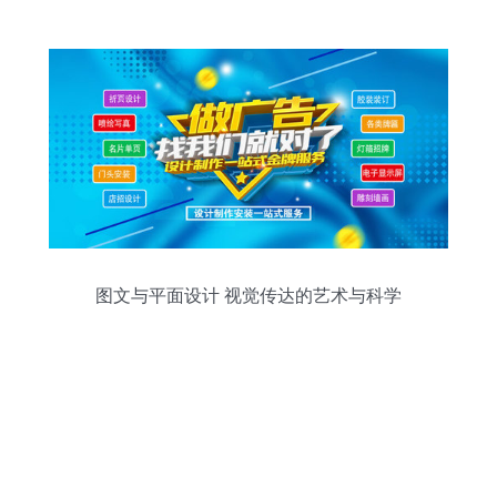
现创意与效率的双赢
图文与平面设计 视觉传达的艺术与科学