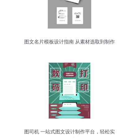
图文名片模板设计指南 从素材选取到制作
技巧
图司机 一站式图文设计制作平台，轻松实