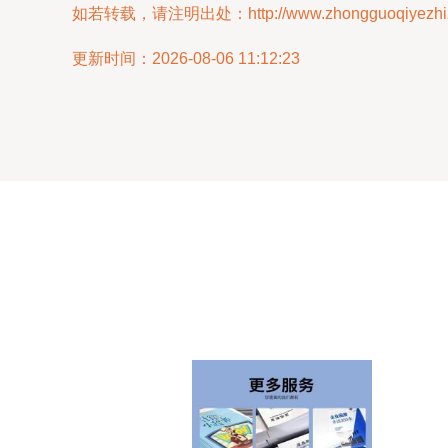
如若转载，请注明出处：http://www.zhongguoqiyezhizao
更新时间：2026-08-06 11:12:23