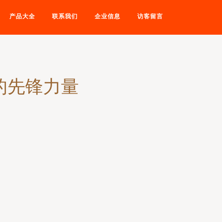
产品大全
联系我们
企业信息
访客留言
的先锋力量