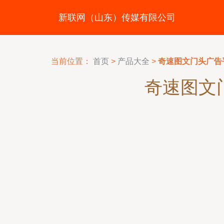
新联网（山东）传媒有限公司
当前位置：
首页
>
产品大全
>
奇速图文门头广告
奇速图文