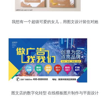
我想有一个超级可爱的女儿，用图文设计留住对她
的期待
图文店的数字化转型 在线模板图片制作与平面设计
的完美融合