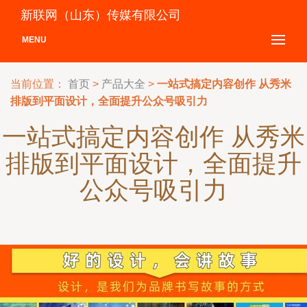
新联网（山东）传媒有限公司
MENU
当前位置：
首页
>
产品大全
>
一站式搞定内容创作 从秀米
排版到平面设计，全面提升公众号吸引力
一站式搞定内容创作 从秀米
排版到平面设计，全面提升
公众号吸引力