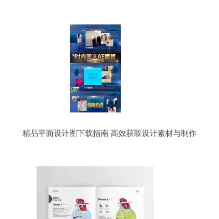
精品平面设计图下载指南 高效获取设计素材与制作
图文的最佳实践