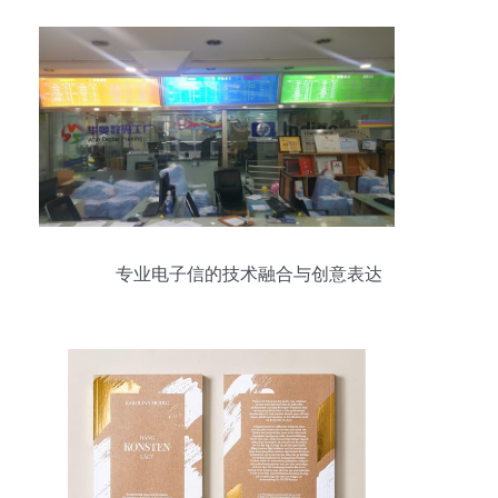
专业电子信的技术融合与创意表达