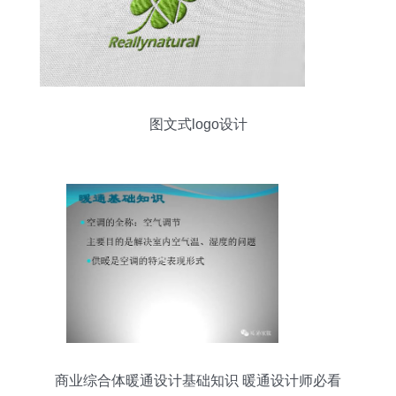
图文式logo设计
商业综合体暖通设计基础知识 暖通设计师必看