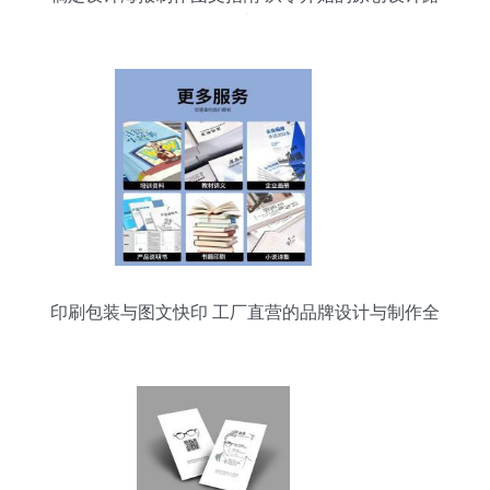
线
印刷包装与图文快印 工厂直营的品牌设计与制作全
攻略