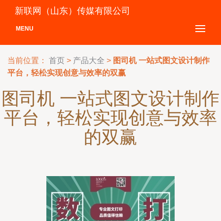
新联网（山东）传媒有限公司
MENU
当前位置：
首页
>
产品大全
>
图司机 一站式图文设计制作
平台，轻松实现创意与效率的双赢
图司机 一站式图文设计制作
平台，轻松实现创意与效率
的双赢