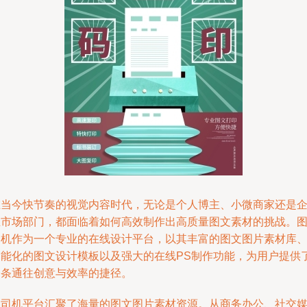
在当今快节奏的视觉内容时代，无论是个人博主、小微商家还是
业市场部门，都面临着如何高效制作出高质量图文素材的挑战。
司机作为一个专业的在线设计平台，以其丰富的图文图片素材库
智能化的图文设计模板以及强大的在线PS制作功能，为用户提供
一条通往创意与效率的捷径。
图司机平台汇聚了海量的图文图片素材资源。从商务办公、社交