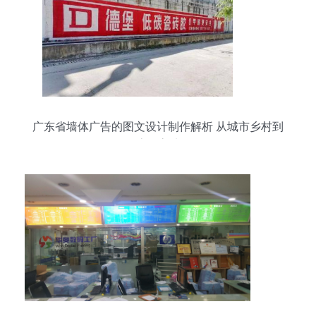
广东省墙体广告的图文设计制作解析 从城市乡村到
流量高地