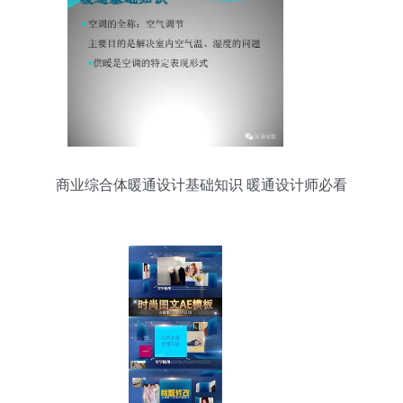
商业综合体暖通设计基础知识 暖通设计师必看