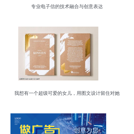
专业电子信的技术融合与创意表达
我想有一个超级可爱的女儿，用图文设计留住对她
的期待