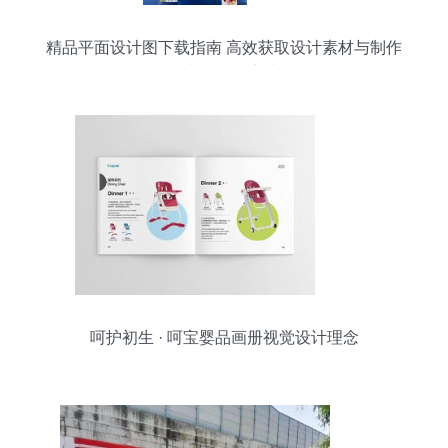
精品平面设计图下载指南 高效获取设计素材与制作
图文的最佳实践
呵护初生 · 呵宝婴品画册视觉设计理念