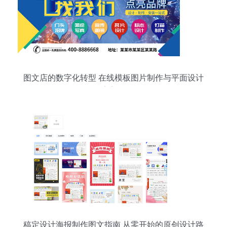
图文店的数字化转型 在线模板图片制作与平面设计
的完美融合
稿定设计海报制作图文指南 从零开始的原创设计路