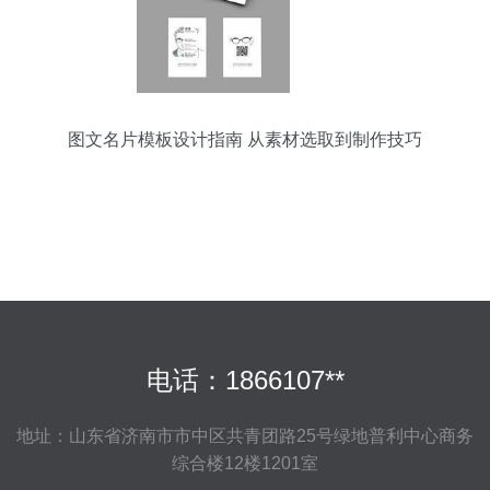
图文名片模板设计指南 从素材选取到制作技巧
电话：1866107**
地址：山东省济南市市中区共青团路25号绿地普利中心商务
综合楼12楼1201室